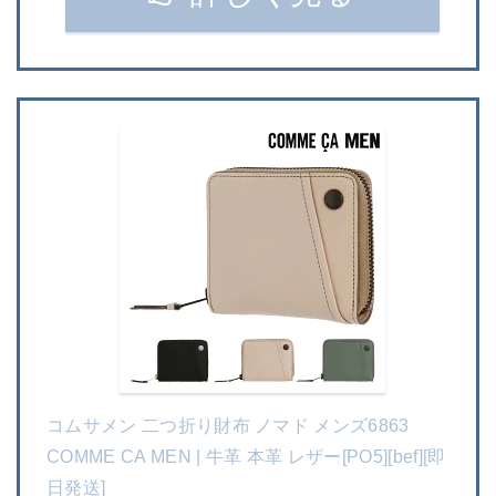
コムサメン 二つ折り財布 ノマド メンズ6863
COMME CA MEN | 牛革 本革 レザー[PO5][bef][即
日発送]