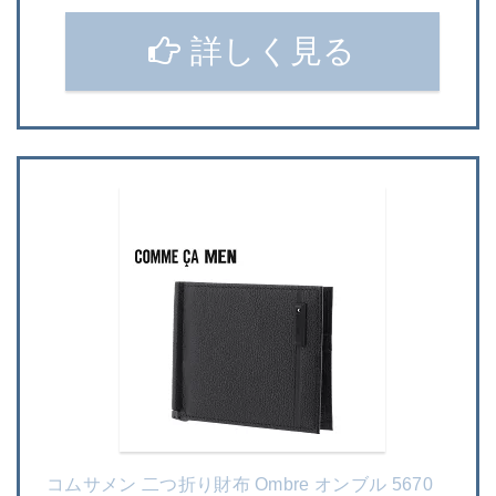
詳しく見る
コムサメン 二つ折り財布 Ombre オンブル 5670