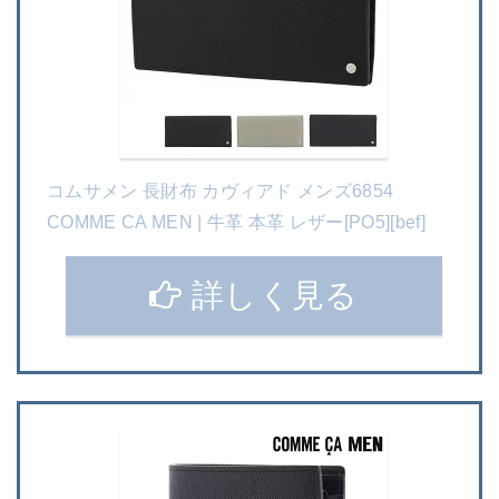
コムサメン 長財布 カヴィアド メンズ6854
COMME CA MEN | 牛革 本革 レザー[PO5][bef]
詳しく見る