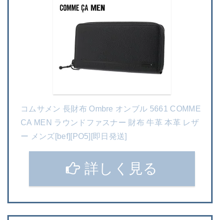
コムサメン 長財布 Ombre オンブル 5661 COMME
CA MEN ラウンドファスナー 財布 牛革 本革 レザ
ー メンズ[bef][PO5][即日発送]
詳しく見る