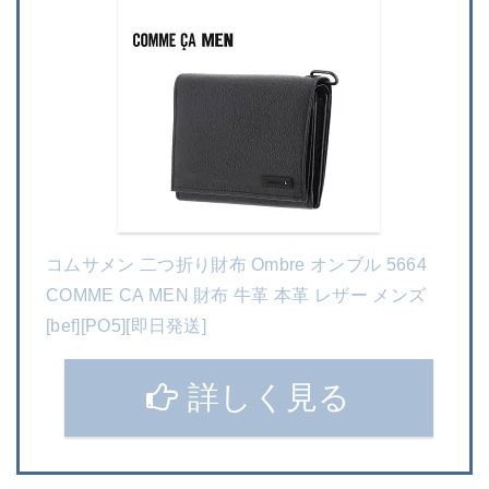
コムサメン 二つ折り財布 Ombre オンブル 5664
COMME CA MEN 財布 牛革 本革 レザー メンズ
[bef][PO5][即日発送]
詳しく見る