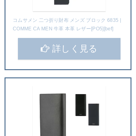
コムサメン 二つ折り財布 メンズ ブロック 6835 |
COMME CA MEN 牛革 本革 レザー[PO5][bef]
詳しく見る