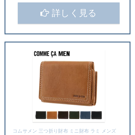
詳しく見る
コムサメン 三つ折り財布 ミニ財布 ラミ メンズ