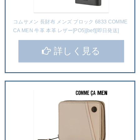
コムサメン 長財布 メンズ ブロック 6833 COMME
CA MEN 牛革 本革 レザー[PO5][bef][即日発送]
詳しく見る