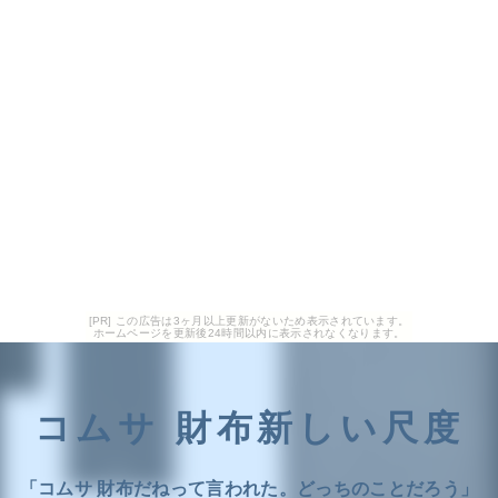
[PR] この広告は3ヶ月以上更新がないため表示されています。
ホームページを更新後24時間以内に表示されなくなります。
コムサ 財布新しい尺度
「コムサ 財布だねって言われた。どっちのことだろう」