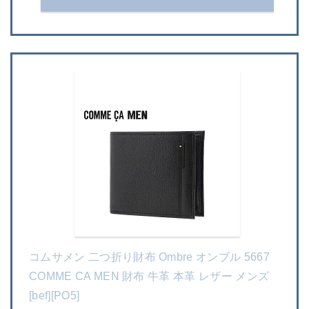
コムサメン 二つ折り財布 Ombre オンブル 5667
COMME CA MEN 財布 牛革 本革 レザー メンズ
[bef][PO5]