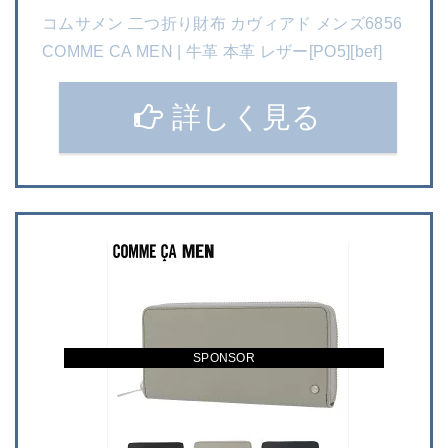
コムサメン 二つ折り財布 カヴィアド メンズ6856
COMME CA MEN | 牛革 本革 レザー[PO5][bef]
詳しく見る
SPONSOR