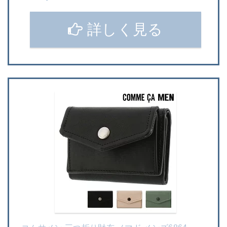
詳しく見る