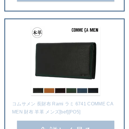
コムサメン 長財布 Rami ラミ 6741 COMME CA
MEN 財布 羊革 メンズ[bef][PO5]