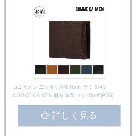
コムサメン 二つ折り財布 Rami ラミ 6743
COMME CA MEN 財布 羊革 メンズ[bef][PO5]
詳しく見る